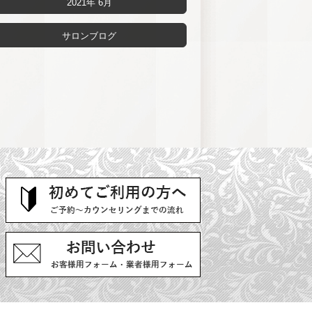
2021年 6月
サロンブログ