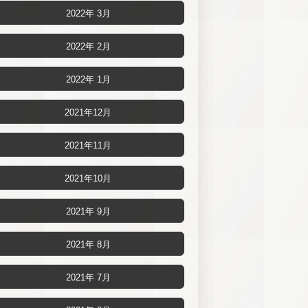
2022年 3月
2022年 2月
2022年 1月
2021年12月
2021年11月
2021年10月
2021年 9月
2021年 8月
2021年 7月