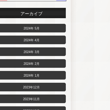
アーカイブ
2024年 5月
2024年 4月
2024年 3月
2024年 2月
2024年 1月
2023年12月
2023年11月