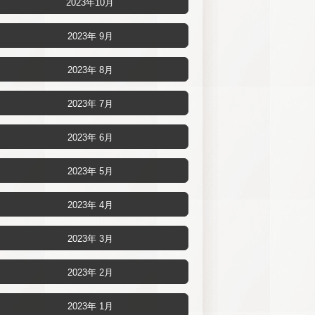
2023年10月
2023年 9月
2023年 8月
2023年 7月
2023年 6月
2023年 5月
2023年 4月
2023年 3月
2023年 2月
2023年 1月