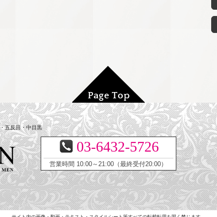
寿・五反田・中目黒
03-6432-5726
営業時間 10:00～21:00（最終受付20:00）