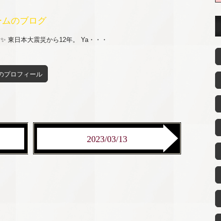
ームのブログ
 東日本大震災から12年。 Ya・・・
のプロフィール
2023/03/13