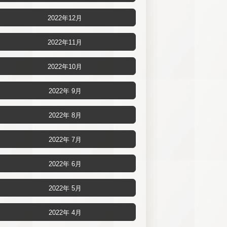
2022年12月
2022年11月
2022年10月
2022年 9月
2022年 8月
2022年 7月
2022年 6月
2022年 5月
2022年 4月