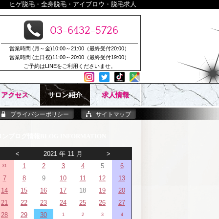
ヒゲ脱毛・全身脱毛・アイブロウ・脱毛求人
03-6432-5726
営業時間 (月～金)10:00～21:00（最終受付20:00）
営業時間 (土日祝)11:00～20:00（最終受付19:00）
ご予約はLINEをご利用くださいませ。
アクセス
サロン紹介
求人情報
プライバシーポリシー
サイトマップ
ロンブログ情報
<
2021 年 11 月
>
1
2
3
4
5
6
31
7
8
9
10
11
12
13
14
15
16
17
18
19
20
21
22
23
24
25
26
27
28
29
30
1
2
3
4