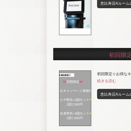
恵比寿店Aルーム
初回限定
初回限定☆お得なキ
続きを読む
恵比寿店Aルーム