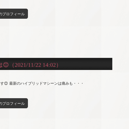
のプロフィール
😊
（2021/11/22 14:02）
す😊 最新のハイブリッドマシーンは痛みも・・・
のプロフィール