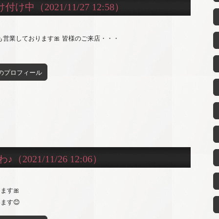
け付け中
（2021/11/27 12:58）
日も営業しております🎀 皆様のご来店・・・
のプロフィール
わ♪
（2021/11/26 12:06）
ます🎀
ます😊