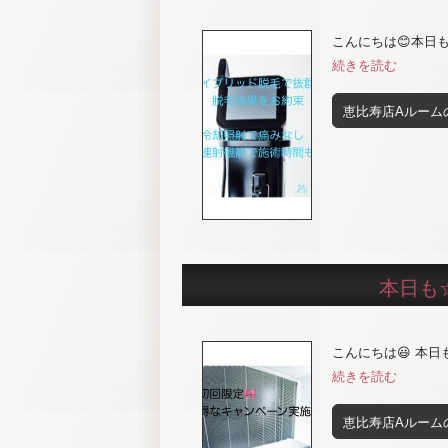
こんにちは😊本日
続きを読む
恵比寿店Aルーム
本日も
こんにちは😃 本
続きを読む
恵比寿店Aルーム