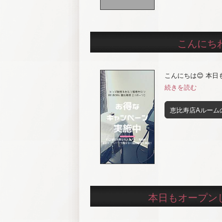
こんにちわ
こんにちは😊 本
続きを読む
恵比寿店Aルーム
本日もオープン