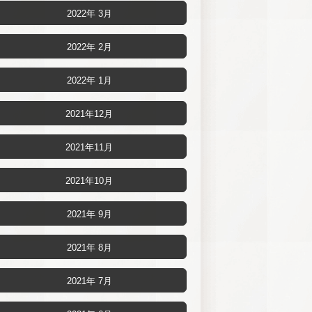
2022年 3月
2022年 2月
2022年 1月
2021年12月
2021年11月
2021年10月
2021年 9月
2021年 8月
2021年 7月