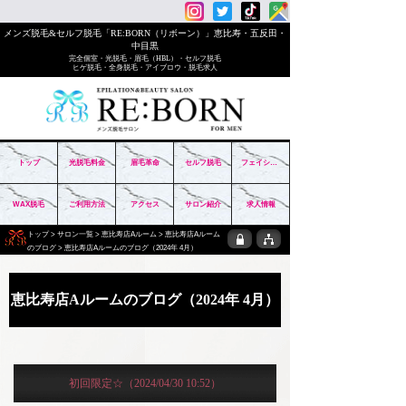
メンズ脱毛&セルフ脱毛「RE:BORN（リボーン）」恵比寿・五反田・
中目黒
完全個室・光脱毛・眉毛（HBL）・セルフ脱毛
ヒゲ脱毛・全身脱毛・アイブロウ・脱毛求人
トップ
光脱毛料金
眉毛革命
セルフ脱毛
フェイシャル
WAX脱毛
ご利用方法
アクセス
サロン紹介
求人情報
トップ
>
サロン一覧
>
恵比寿店Aルーム
>
恵比寿店Aルーム
のブログ
> 恵比寿店Aルームのブログ（2024年 4月）
恵比寿店Aルームのブログ（2024年 4月）
初回限定☆
（2024/04/30 10:52）