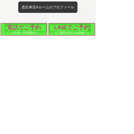
恵比寿店Aルームのプロフィール
電話でご予約
LINEでご予約
2024年 3月
2024年 5月
☆10:00～20:00受付☆
☆ご質問や求人もお気軽に☆
サロンブログ情報
<
2024 年 4 月
>
1
2
3
4
5
6
31
7
8
9
10
11
12
13
14
15
16
17
18
19
20
21
22
23
24
25
26
27
28
29
30
1
2
3
4
恵比寿店Aルームのアーカイブ