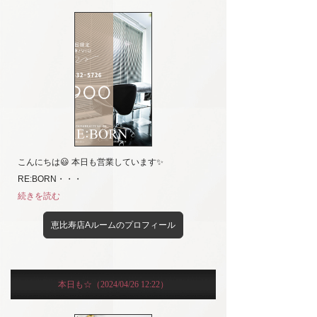
こんにちは😃 本日も営業しています✨
RE:BORN・・・
続きを読む
恵比寿店Aルームのプロフィール
本日も☆
（2024/04/26 12:22）