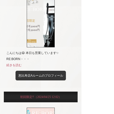
こんにちは😃 本日も営業しています✨
RE:BORN・・・
続きを読む
恵比寿店Aルームのプロフィール
初回限定‼️
（2024/04/25 12:02）