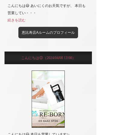
こんにちは😃 あいにくのお天気ですが、 本日も
営業してい・・・
続きを読む
恵比寿店Aルームのプロフィール
こんにちは😊
（2024/04/08 13:08）
こんにちは😃 本日も営業しています✨