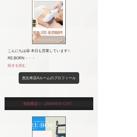
こんにちは😃 本日も営業しています✨
RE:BORN・・・
続きを読む
恵比寿店Aルームのプロフィール
初回限定☆
（2024/04/19 12:07）