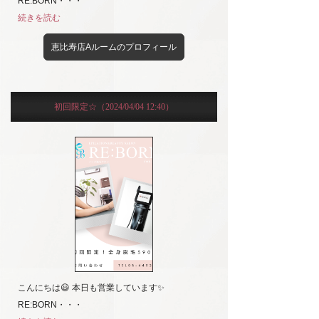
RE:BORN・・・
続きを読む
恵比寿店Aルームのプロフィール
初回限定☆
（2024/04/04 12:40）
こんにちは😃 本日も営業しています✨
RE:BORN・・・