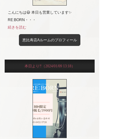
こんにちは😃 本日も営業しています✨
RE:BORN・・・
続きを読む
恵比寿店Aルームのプロフィール
本日より‼️
（2024/01/09 13:18）