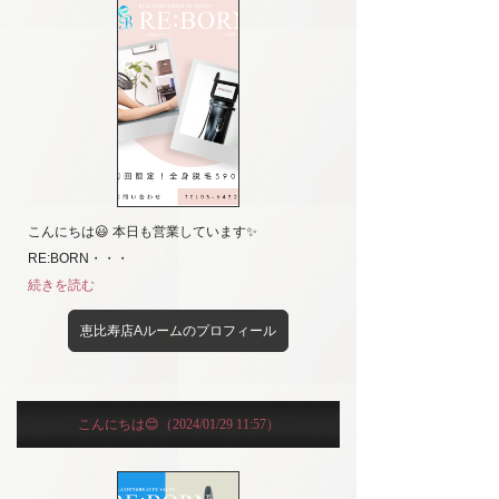
こんにちは😃 本日も営業しています✨
RE:BORN・・・
続きを読む
恵比寿店Aルームのプロフィール
こんにちは😊
（2024/01/29 11:57）