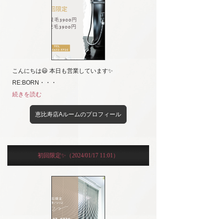
こんにちは😃 本日も営業しています✨
RE:BORN・・・
続きを読む
恵比寿店Aルームのプロフィール
初回限定✨
（2024/01/17 11:01）