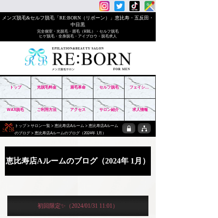
メンズ脱毛&セルフ脱毛「RE:BORN（リボーン）」恵比寿・五反田・
中目黒
完全個室・光脱毛・眉毛（HBL）・セルフ脱毛
ヒゲ脱毛・全身脱毛・アイブロウ・脱毛求人
トップ
光脱毛料金
眉毛革命
セルフ脱毛
フェイシャル
WAX脱毛
ご利用方法
アクセス
サロン紹介
求人情報
トップ
>
サロン一覧
>
恵比寿店Aルーム
>
恵比寿店Aルーム
のブログ
> 恵比寿店Aルームのブログ（2024年 1月）
恵比寿店Aルームのブログ（2024年 1月）
初回限定✨
（2024/01/31 11:01）