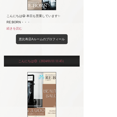
こんにちは😃 本日も営業しています✨
RE:BORN・・・
続きを読む
恵比寿店Aルームのプロフィール
こんにちは😊
（2024/01/11 11:45）