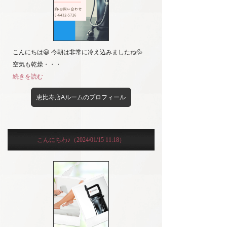
こんにちは😃 今朝は非常に冷え込みましたね💦
空気も乾燥・・・
続きを読む
恵比寿店Aルームのプロフィール
こんにちわ♪
（2024/01/15 11:18）