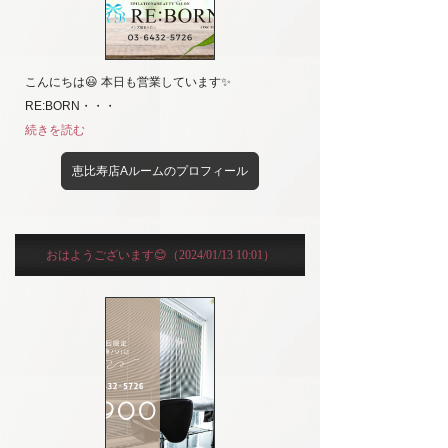
こんにちは😃 本日も営業しています✨
RE:BORN・・・
続きを読む
恵比寿店Aルームのプロフィール
おはようございます😊
（2024/01/13 10:01）