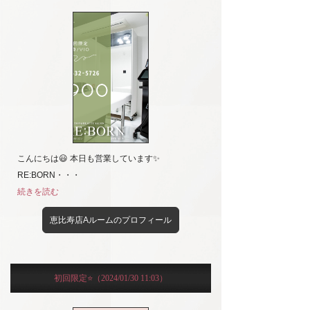
こんにちは😃 本日も営業しています✨
RE:BORN・・・
続きを読む
恵比寿店Aルームのプロフィール
初回限定⭐️
（2024/01/30 11:03）