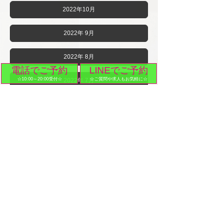
2022年10月
2022年 9月
2022年 8月
電話でご予約
LINEでご予約
☆10:00～20:00受付☆
☆ご質問や求人もお気軽に☆
2022年 7月
2022年 6月
2022年 5月
2022年 4月
2022年 3月
2022年 2月