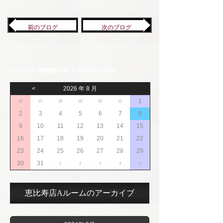
前のブログ
次のブログ
サロンブログ情報
<
2026 年 8 月
1
26
27
28
29
30
31
2
3
4
5
6
7
8
9
10
11
12
13
14
15
16
17
18
19
20
21
22
23
24
25
26
27
28
29
30
31
1
2
3
4
5
恵比寿店Aルームのアーカイブ