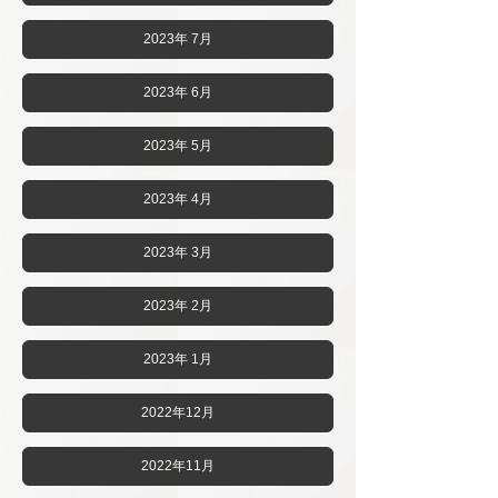
2023年 7月
2023年 6月
2023年 5月
2023年 4月
2023年 3月
2023年 2月
2023年 1月
2022年12月
2022年11月