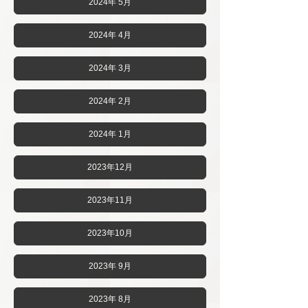
2024年 5月
2024年 4月
2024年 3月
2024年 2月
2024年 1月
2023年12月
2023年11月
2023年10月
2023年 9月
2023年 8月