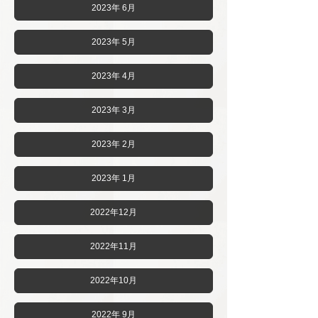
2023年 6月
2023年 5月
2023年 4月
2023年 3月
2023年 2月
2023年 1月
2022年12月
2022年11月
2022年10月
2022年 9月