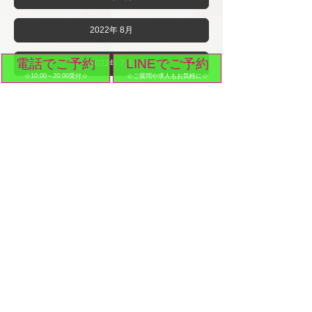
2022年 8月
電話でご予約
LINEでご予約
2022年 7月
☆10:00～20:00受付☆
☆ご質問や求人もお気軽に☆
2022年 6月
2022年 5月
2022年 4月
2022年 3月
2022年 2月
2022年 1月
2021年12月