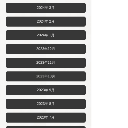
2024年 3月
2024年 2月
2024年 1月
2023年12月
2023年11月
2023年10月
2023年 9月
2023年 8月
2023年 7月