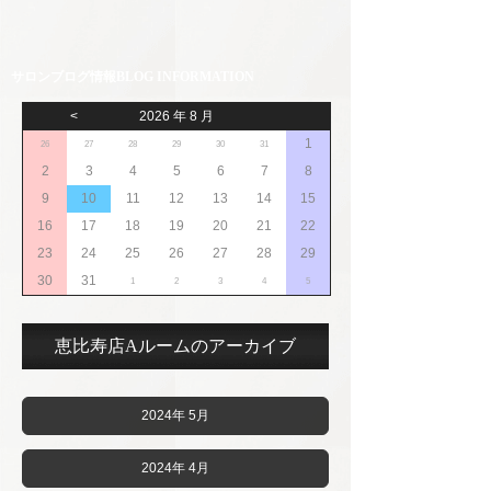
サロンブログ情報
<
2026 年 8 月
1
26
27
28
29
30
31
2
3
4
5
6
7
8
9
10
11
12
13
14
15
16
17
18
19
20
21
22
23
24
25
26
27
28
29
30
31
1
2
3
4
5
恵比寿店Aルームのアーカイブ
2024年 5月
2024年 4月