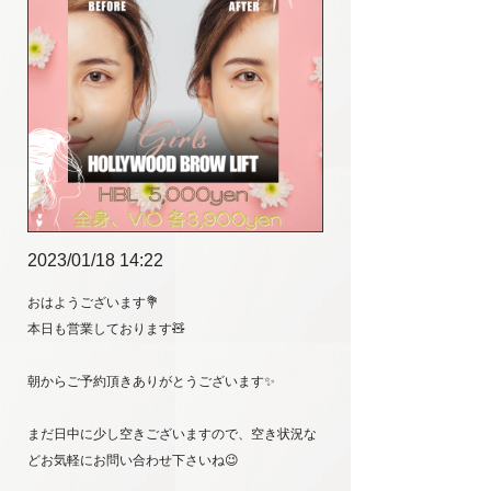
2023/01/18 14:22
おはようございます💐
本日も営業しております🧸
朝からご予約頂きありがとうございます✨
まだ日中に少し空きございますので、空き状況な
どお気軽にお問い合わせ下さいね😉