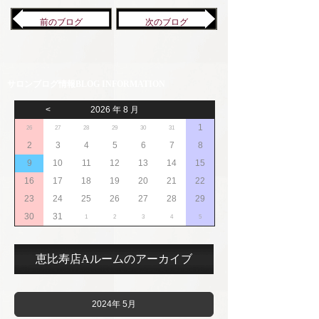
前のブログ
次のブログ
サロンブログ情報
<
2026 年 8 月
1
26
27
28
29
30
31
2
3
4
5
6
7
8
9
10
11
12
13
14
15
16
17
18
19
20
21
22
23
24
25
26
27
28
29
30
31
1
2
3
4
5
恵比寿店Aルームのアーカイブ
2024年 5月