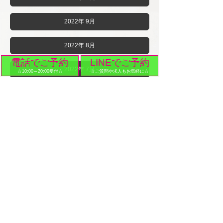
2022年 9月
2022年 8月
電話でご予約
LINEでご予約
2022年 7月
☆10:00～20:00受付☆
☆ご質問や求人もお気軽に☆
2022年 6月
2022年 5月
2022年 4月
2022年 3月
2022年 2月
2022年 1月