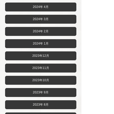
2024年 4月
2024年 3月
2024年 2月
2024年 1月
2023年12月
2023年11月
2023年10月
2023年 9月
2023年 8月