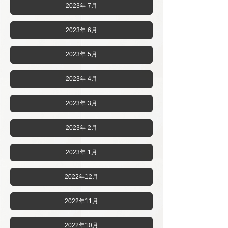
2023年 7月
2023年 6月
2023年 5月
2023年 4月
2023年 3月
2023年 2月
2023年 1月
2022年12月
2022年11月
2022年10月