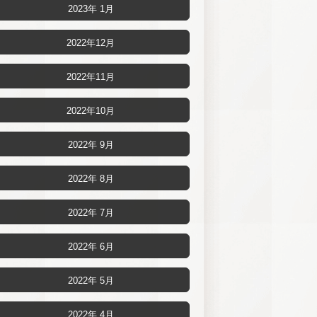
2023年 1月
2022年12月
2022年11月
2022年10月
2022年 9月
2022年 8月
2022年 7月
2022年 6月
2022年 5月
2022年 4月