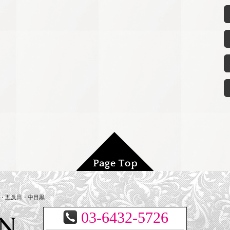
寿・五反田・中目黒
03-6432-5726