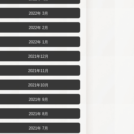
2022年 3月
2022年 2月
2022年 1月
2021年12月
2021年11月
2021年10月
2021年 9月
2021年 8月
2021年 7月