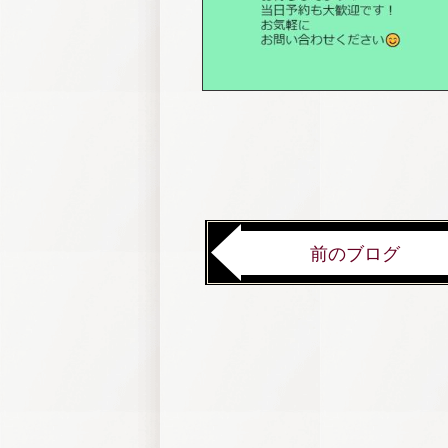
前のブログ