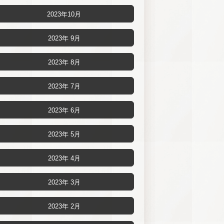
2023年10月
2023年 9月
2023年 8月
2023年 7月
2023年 6月
2023年 5月
2023年 4月
2023年 3月
2023年 2月