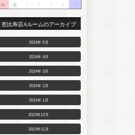
30
31
1
2
3
4
5
恵比寿店Aルームのアーカイブ
2024年 5月
2024年 4月
2024年 3月
2024年 2月
2024年 1月
2023年12月
2023年11月