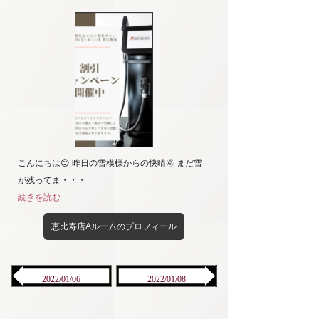
こんにちは😊 昨日の雪模様からの快晴🌞 まだ雪
が残ってま・・・
続きを読む
恵比寿店Aルームのプロフィール
2022/01/06
2022/01/08