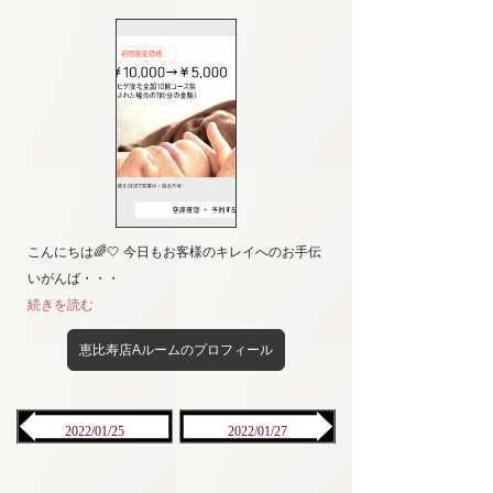
こんにちは🌈🤍 今日もお客様のキレイへのお手伝
いがんば・・・
続きを読む
恵比寿店Aルームのプロフィール
2022/01/25
2022/01/27